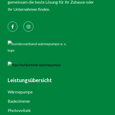
gemeinsam die beste Lösung für Ihr Zuhause oder
Ihr Unternehmen finden.
Leistungsübersicht
Wärmepumpe
Badezimmer
Photovoltaik