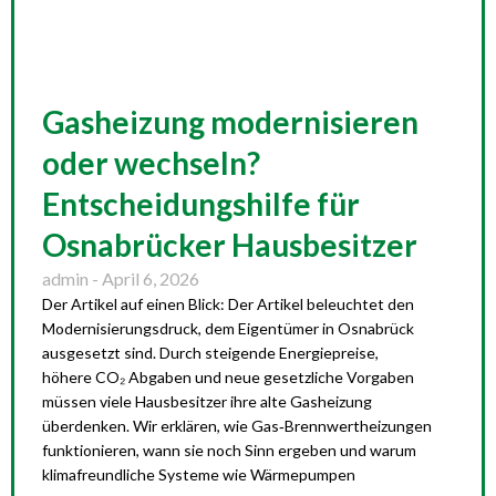
Gasheizung modernisieren
oder wechseln?
Entscheidungshilfe für
Osnabrücker Hausbesitzer
admin
April 6, 2026
Der Artikel auf einen Blick: Der Artikel beleuchtet den
Modernisierungsdruck, dem Eigentümer in Osnabrück
ausgesetzt sind. Durch steigende Energiepreise,
höhere CO₂ Abgaben und neue gesetzliche Vorgaben
müssen viele Hausbesitzer ihre alte Gasheizung
überdenken. Wir erklären, wie Gas‑Brennwertheizungen
funktionieren, wann sie noch Sinn ergeben und warum
klimafreundliche Systeme wie Wärmepumpen