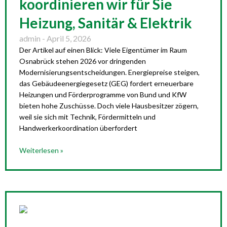
koordinieren wir für Sie
Heizung, Sanitär & Elektrik
admin
April 5, 2026
Der Artikel auf einen Blick: Viele Eigentümer im Raum
Osnabrück stehen 2026 vor dringenden
Modernisierungsentscheidungen. Energiepreise steigen,
das Gebäudeenergiegesetz (GEG) fordert erneuerbare
Heizungen und Förderprogramme von Bund und KfW
bieten hohe Zuschüsse. Doch viele Hausbesitzer zögern,
weil sie sich mit Technik, Fördermitteln und
Handwerkerkoordination überfordert
Weiterlesen »