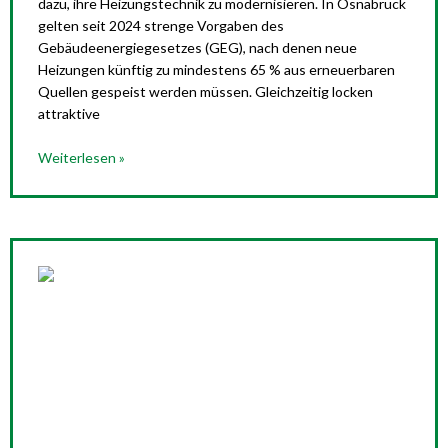
dazu, ihre Heizungstechnik zu modernisieren. In Osnabrück
gelten seit 2024 strenge Vorgaben des
Gebäudeenergiegesetzes (GEG), nach denen neue
Heizungen künftig zu mindestens 65 % aus erneuerbaren
Quellen gespeist werden müssen. Gleichzeitig locken
attraktive
Weiterlesen »