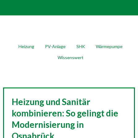
Heizung
PV-Anlage
SHK
Wärmepumpe
Wissenswert
Heizung und Sanitär
kombinieren: So gelingt die
Modernisierung in
Osnabrück