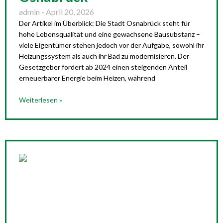
admin
April 20, 2026
Der Artikel im Überblick: Die Stadt Osnabrück steht für
hohe Lebensqualität und eine gewachsene Bausubstanz –
viele Eigentümer stehen jedoch vor der Aufgabe, sowohl ihr
Heizungssystem als auch ihr Bad zu modernisieren. Der
Gesetzgeber fordert ab 2024 einen steigenden Anteil
erneuerbarer Energie beim Heizen, während
Weiterlesen »