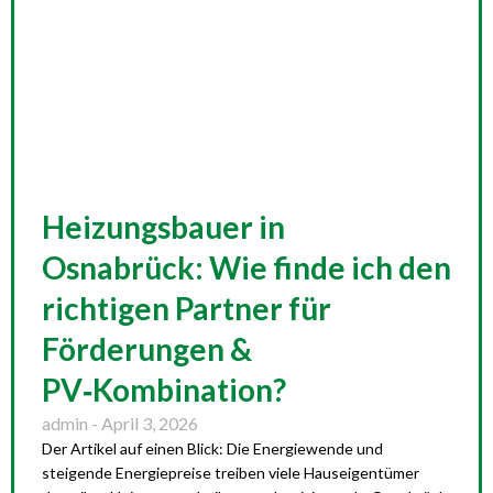
Heizungsbauer in
Osnabrück: Wie finde ich den
richtigen Partner für
Förderungen &
PV‑Kombination?
admin
April 3, 2026
Der Artikel auf einen Blick: Die Energiewende und
steigende Energiepreise treiben viele Hauseigentümer