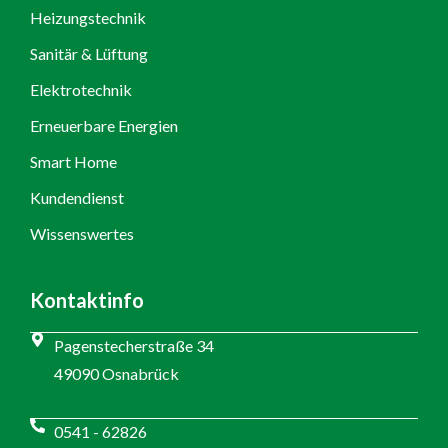
Heizungstechnik
Sanitär & Lüftung
Elektrotechnik
Erneuerbare Energien
Smart Home
Kundendienst
Wissenswertes
Kontaktinfo
Pagenstecherstraße 34
49090 Osnabrück
0541 - 62826