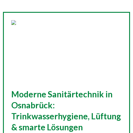
Moderne Sanitärtechnik in
Osnabrück:
Trinkwasserhygiene, Lüftung
& smarte Lösungen