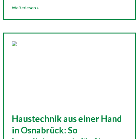
Weiterlesen »
Haustechnik aus einer Hand
in Osnabrück: So