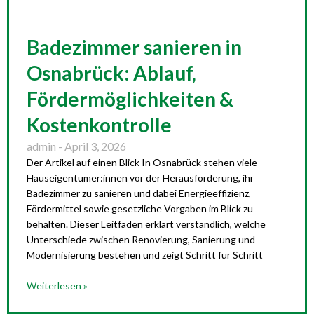
Badezimmer sanieren in
Osnabrück: Ablauf,
Fördermöglichkeiten &
Kostenkontrolle
admin
April 3, 2026
Der Artikel auf einen Blick In Osnabrück stehen viele
Hauseigentümer:innen vor der Herausforderung, ihr
Badezimmer zu sanieren und dabei Energieeffizienz,
Fördermittel sowie gesetzliche Vorgaben im Blick zu
behalten. Dieser Leitfaden erklärt verständlich, welche
Unterschiede zwischen Renovierung, Sanierung und
Modernisierung bestehen und zeigt Schritt für Schritt
Weiterlesen »