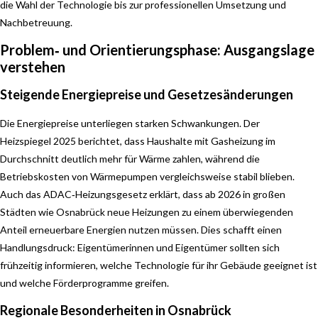
die Wahl der Technologie bis zur professionellen Umsetzung und
Nachbetreuung.
Problem‑ und Orientierungsphase: Ausgangslage
verstehen
Steigende Energiepreise und Gesetzesänderungen
Die Energiepreise unterliegen starken Schwankungen. Der
Heizspiegel 2025 berichtet, dass Haushalte mit Gasheizung im
Durchschnitt deutlich mehr für Wärme zahlen, während die
Betriebskosten von Wärmepumpen vergleichsweise stabil blieben.
Auch das ADAC‑Heizungsgesetz erklärt, dass ab 2026 in großen
Städten wie Osnabrück neue Heizungen zu einem überwiegenden
Anteil erneuerbare Energien nutzen müssen. Dies schafft einen
Handlungsdruck: Eigentümerinnen und Eigentümer sollten sich
frühzeitig informieren, welche Technologie für ihr Gebäude geeignet ist
und welche Förderprogramme greifen.
Regionale Besonderheiten in Osnabrück