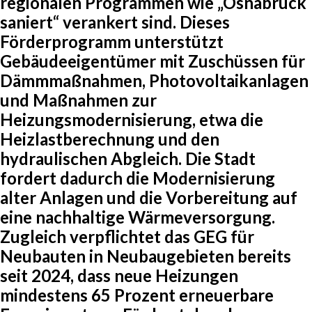
regionalen Programmen wie „Osnabrück
saniert“ verankert sind. Dieses
Förderprogramm unterstützt
Gebäudeeigentümer mit Zuschüssen für
Dämmmaßnahmen, Photovoltaikanlagen
und Maßnahmen zur
Heizungsmodernisierung, etwa die
Heizlastberechnung und den
hydraulischen Abgleich. Die Stadt
fordert dadurch die Modernisierung
alter Anlagen und die Vorbereitung auf
eine nachhaltige Wärmeversorgung.
Zugleich verpflichtet das GEG für
Neubauten in Neubaugebieten bereits
seit 2024, dass neue Heizungen
mindestens 65 Prozent erneuerbare