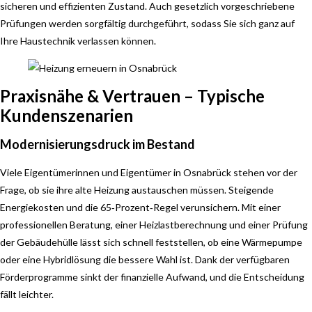
sicheren und effizienten Zustand. Auch gesetzlich vorgeschriebene
Prüfungen werden sorgfältig durchgeführt, sodass Sie sich ganz auf
Ihre Haustechnik verlassen können.
Praxisnähe & Vertrauen – Typische
Kundenszenarien
Modernisierungsdruck im Bestand
Viele Eigentümerinnen und Eigentümer in Osnabrück stehen vor der
Frage, ob sie ihre alte Heizung austauschen müssen. Steigende
Energiekosten und die 65‑Prozent‑Regel verunsichern. Mit einer
professionellen Beratung, einer Heizlastberechnung und einer Prüfung
der Gebäudehülle lässt sich schnell feststellen, ob eine Wärmepumpe
oder eine Hybridlösung die bessere Wahl ist. Dank der verfügbaren
Förderprogramme sinkt der finanzielle Aufwand, und die Entscheidung
fällt leichter.