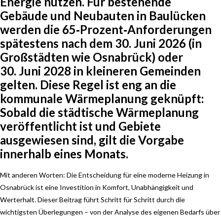
Energie nutzen. Für bestehende
Gebäude und Neubauten in Baulücken
werden die 65‑Prozent‑Anforderungen
spätestens nach dem 30. Juni 2026 (in
Großstädten wie Osnabrück) oder
30. Juni 2028 in kleineren Gemeinden
gelten. Diese Regel ist eng an die
kommunale Wärmeplanung geknüpft:
Sobald die städtische Wärmeplanung
veröffentlicht ist und Gebiete
ausgewiesen sind, gilt die Vorgabe
innerhalb eines Monats.
Mit anderen Worten: Die Entscheidung für eine moderne Heizung in
Osnabrück ist eine Investition in Komfort, Unabhängigkeit und
Werterhalt. Dieser Beitrag führt Schritt für Schritt durch die
wichtigsten Überlegungen – von der Analyse des eigenen Bedarfs über