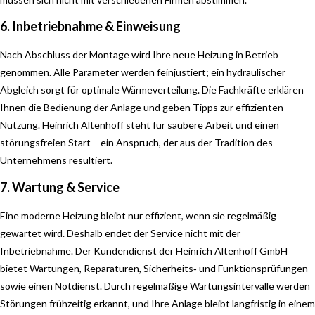
6. Inbetriebnahme & Einweisung
Nach Abschluss der Montage wird Ihre neue Heizung in Betrieb
genommen. Alle Parameter werden feinjustiert; ein hydraulischer
Abgleich sorgt für optimale Wärmeverteilung. Die Fachkräfte erklären
Ihnen die Bedienung der Anlage und geben Tipps zur effizienten
Nutzung. Heinrich Altenhoff steht für saubere Arbeit und einen
störungsfreien Start – ein Anspruch, der aus der Tradition des
Unternehmens resultiert.
7. Wartung & Service
Eine moderne Heizung bleibt nur effizient, wenn sie regelmäßig
gewartet wird. Deshalb endet der Service nicht mit der
Inbetriebnahme. Der Kundendienst der Heinrich Altenhoff GmbH
bietet Wartungen, Reparaturen, Sicherheits‑ und Funktionsprüfungen
sowie einen Notdienst. Durch regelmäßige Wartungsintervalle werden
Störungen frühzeitig erkannt, und Ihre Anlage bleibt langfristig in einem