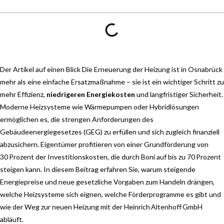
Der Artikel auf einen Blick Die Erneuerung der Heizung ist in Osnabrück
mehr als eine einfache Ersatzmaßnahme – sie ist ein wichtiger Schritt zu
mehr Effizienz,
niedrigeren Energiekosten
und langfristiger Sicherheit.
Moderne Heizsysteme wie Wärmepumpen oder Hybridlösungen
ermöglichen es, die strengen Anforderungen des
Gebäudeenergiegesetzes (GEG) zu erfüllen und sich zugleich finanziell
abzusichern. Eigentümer profitieren von einer Grundförderung von
30 Prozent der Investitionskosten, die durch Boni auf bis zu 70 Prozent
steigen kann. In diesem Beitrag erfahren Sie, warum steigende
Energiepreise und neue gesetzliche Vorgaben zum Handeln drängen,
welche Heizsysteme sich eignen, welche Förderprogramme es gibt und
wie der Weg zur neuen Heizung mit der Heinrich Altenhoff GmbH
abläuft.