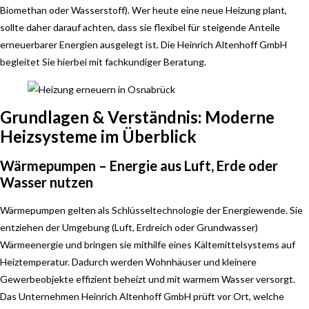
Biomethan oder Wasserstoff). Wer heute eine neue Heizung plant,
sollte daher darauf achten, dass sie flexibel für steigende Anteile
erneuerbarer Energien ausgelegt ist. Die Heinrich Altenhoff GmbH
begleitet Sie hierbei mit fachkundiger Beratung.
Grundlagen & Verständnis: Moderne
Heizsysteme im Überblick
Wärmepumpen – Energie aus Luft, Erde oder
Wasser nutzen
Wärmepumpen gelten als Schlüsseltechnologie der Energiewende. Sie
entziehen der Umgebung (Luft, Erdreich oder Grundwasser)
Wärmeenergie und bringen sie mithilfe eines Kältemittelsystems auf
Heiztemperatur. Dadurch werden Wohnhäuser und kleinere
Gewerbeobjekte effizient beheizt und mit warmem Wasser versorgt.
Das Unternehmen Heinrich Altenhoff GmbH prüft vor Ort, welche