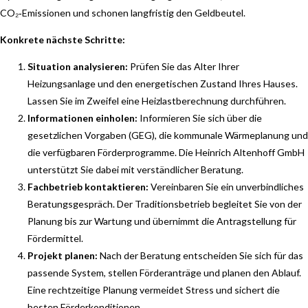
CO₂‑Emissionen und schonen langfristig den Geldbeutel.
Konkrete nächste Schritte:
Situation analysieren:
Prüfen Sie das Alter Ihrer
Heizungsanlage und den energetischen Zustand Ihres Hauses.
Lassen Sie im Zweifel eine Heizlastberechnung durchführen.
Informationen einholen:
Informieren Sie sich über die
gesetzlichen Vorgaben (GEG), die kommunale Wärmeplanung und
die verfügbaren Förderprogramme. Die Heinrich Altenhoff GmbH
unterstützt Sie dabei mit verständlicher Beratung.
Fachbetrieb kontaktieren:
Vereinbaren Sie ein unverbindliches
Beratungsgespräch. Der Traditionsbetrieb begleitet Sie von der
Planung bis zur Wartung und übernimmt die Antragstellung für
Fördermittel.
Projekt planen:
Nach der Beratung entscheiden Sie sich für das
passende System, stellen Förderanträge und planen den Ablauf.
Eine rechtzeitige Planung vermeidet Stress und sichert die
besten Förderkonditionen.