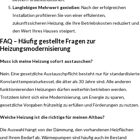
Langlebigen Mehrwert genießen:
Nach der erfolgreichen
Installation profitieren Sie von einer effizienten,
zukunftssicheren Heizung, die Ihre Betriebskosten reduziert und
den Wert Ihres Hauses steigert.
FAQ – Häufig gestellte Fragen zur
Heizungsmodernisierung
Muss ich meine Heizung sofort austauschen?
Nein. Eine gesetzliche Austauschpflicht besteht nur für standardisierte
Konstanttemperaturkessel, die älter als 30 Jahre sind. Alle anderen
funktionierenden Heizungen dürfen weiterhin betrieben werden.
Trotzdem lohnt sich eine Modernisierung, um Energie zu sparen,
gesetzliche Vorgaben frühzeitig zu erfüllen und Förderungen zu nutzen.
Welche Heizung ist die richtige für meinen Altbau?
Die Auswahl hängt von der Dämmung, den vorhandenen Heizflächen
und Ihrem Bedarf ab. Wärmepumpen sind häufig auch im Bestand