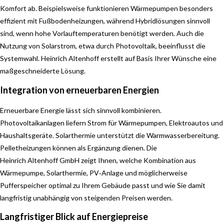
Komfort ab. Beispielsweise funktionieren Wärmepumpen besonders
effizient mit Fußbodenheizungen, während Hybridlösungen sinnvoll
sind, wenn hohe Vorlauftemperaturen benötigt werden. Auch die
Nutzung von Solarstrom, etwa durch Photovoltaik, beeinflusst die
Systemwahl. Heinrich Altenhoff erstellt auf Basis Ihrer Wünsche eine
maßgeschneiderte Lösung.
Integration von erneuerbaren Energien
Erneuerbare Energie lässt sich sinnvoll kombinieren.
Photovoltaikanlagen liefern Strom für Wärmepumpen, Elektroautos und
Haushaltsgeräte. Solarthermie unterstützt die Warmwasserbereitung.
Pelletheizungen können als Ergänzung dienen. Die
Heinrich Altenhoff GmbH zeigt Ihnen, welche Kombination aus
Wärmepumpe, Solarthermie, PV‑Anlage und möglicherweise
Pufferspeicher optimal zu Ihrem Gebäude passt und wie Sie damit
langfristig unabhängig von steigenden Preisen werden.
Langfristiger Blick auf Energiepreise