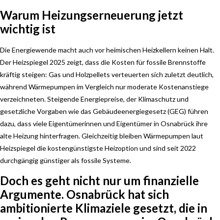
Warum Heizungserneuerung jetzt
wichtig ist
Die Energiewende macht auch vor heimischen Heizkellern keinen Halt.
Der Heizspiegel 2025 zeigt, dass die Kosten für fossile Brennstoffe
kräftig steigen: Gas und Holzpellets verteuerten sich zuletzt deutlich,
während Wärmepumpen im Vergleich nur moderate Kostenanstiege
verzeichneten. Steigende Energiepreise, der Klimaschutz und
gesetzliche Vorgaben wie das Gebäudeenergiegesetz (GEG) führen
dazu, dass viele Eigentümerinnen und Eigentümer in Osnabrück ihre
alte Heizung hinterfragen. Gleichzeitig bleiben Wärmepumpen laut
Heizspiegel die kostengünstigste Heizoption und sind seit 2022
durchgängig günstiger als fossile Systeme.
Doch es geht nicht nur um finanzielle
Argumente. Osnabrück hat sich
ambitionierte Klimaziele gesetzt, die in