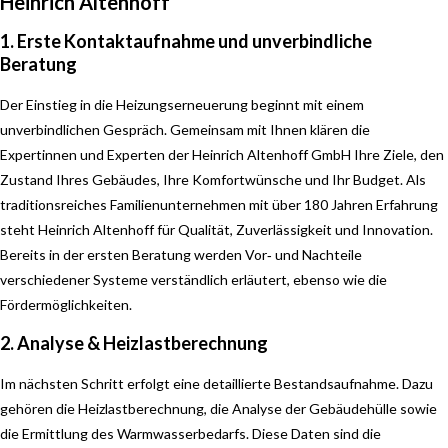
Heinrich Altenhoff
1. Erste Kontaktaufnahme und unverbindliche
Beratung
Der Einstieg in die Heizungserneuerung beginnt mit einem
unverbindlichen Gespräch. Gemeinsam mit Ihnen klären die
Expertinnen und Experten der Heinrich Altenhoff GmbH Ihre Ziele, den
Zustand Ihres Gebäudes, Ihre Komfortwünsche und Ihr Budget. Als
traditionsreiches Familienunternehmen mit über 180 Jahren Erfahrung
steht Heinrich Altenhoff für Qualität, Zuverlässigkeit und Innovation.
Bereits in der ersten Beratung werden Vor‑ und Nachteile
verschiedener Systeme verständlich erläutert, ebenso wie die
Fördermöglichkeiten.
2. Analyse & Heizlastberechnung
Im nächsten Schritt erfolgt eine detaillierte Bestandsaufnahme. Dazu
gehören die Heizlastberechnung, die Analyse der Gebäudehülle sowie
die Ermittlung des Warmwasserbedarfs. Diese Daten sind die