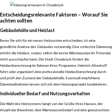
Entscheidungsrelevante Faktoren – Worauf Sie
achten sollten
Gebäudehülle und Heizlast
Bevor Sie sich für ein neues Heizsystem entscheiden, ist eine
gründliche Analyse des Gebäudes notwendig. Eine schlechte Dämmung
erhöht die Heizlast, sodass selbst die beste Wärmepumpe ihr Potenzial
nicht ausschöpfen kann. Die Stadt Osnabrück fördert die
Heizlastberechnung im Rahmen ihres Programms. Heinrich Altenhoff
führt oder organisiert eine professionelle Heizlastberechnung durch
und prüft den Zustand der Gebäudehülle. Eventuell empfohlene
Dämmmaßnahmen lassen sich mit dem Heizungsprojekt kombinieren.
Individueller Bedarf und Nutzungsverhalten
Die Wahl des Heizsystems hängt von der Größe Ihres Hauses, der
Anzahl der Bewohner, dem Warmwasserbedarf und dem gewünschten