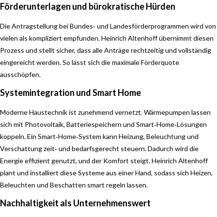
Förderunterlagen und bürokratische Hürden
Die Antragstellung bei Bundes‑ und Landesförderprogrammen wird von
vielen als kompliziert empfunden. Heinrich Altenhoff übernimmt diesen
Prozess und stellt sicher, dass alle Anträge rechtzeitig und vollständig
eingereicht werden. So lässt sich die maximale Förderquote
ausschöpfen.
Systemintegration und Smart Home
Moderne Haustechnik ist zunehmend vernetzt. Wärmepumpen lassen
sich mit Photovoltaik, Batteriespeichern und Smart‑Home‑Lösungen
koppeln. Ein Smart‑Home‑System kann Heizung, Beleuchtung und
Verschattung zeit‑ und bedarfsgerecht steuern. Dadurch wird die
Energie effizient genutzt, und der Komfort steigt. Heinrich Altenhoff
plant und installiert diese Systeme aus einer Hand, sodass sich Heizen,
Beleuchten und Beschatten smart regeln lassen.
Nachhaltigkeit als Unternehmenswert