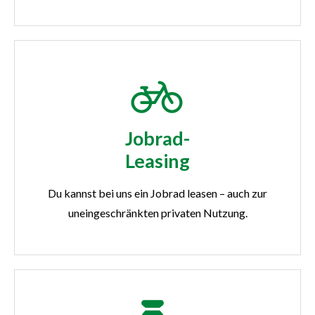
Jobrad-
Leasing
Du kannst bei uns ein Jobrad leasen – auch zur
uneingeschränkten privaten Nutzung.