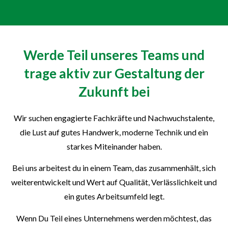
Werde Teil unseres Teams und
trage aktiv zur Gestaltung der
Zukunft bei
Wir suchen engagierte Fachkräfte und Nachwuchstalente,
die Lust auf gutes Handwerk, moderne Technik und ein
starkes Miteinander haben.
Bei uns arbeitest du in einem Team, das zusammenhält, sich
weiterentwickelt und Wert auf Qualität, Verlässlichkeit und
ein gutes Arbeitsumfeld legt.
Wenn Du Teil eines Unternehmens werden möchtest, das