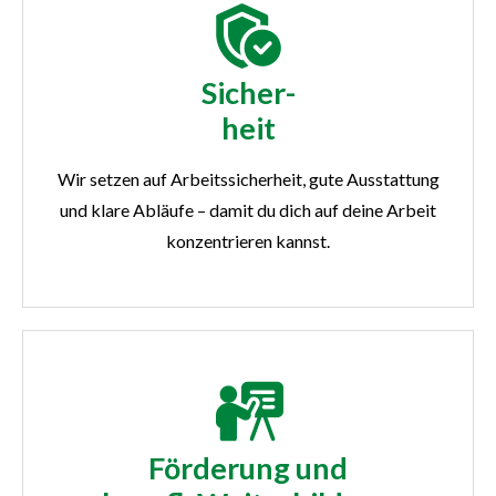
Sicher-
heit
Wir setzen auf Arbeitssicherheit, gute Ausstattung
und klare Abläufe – damit du dich auf deine Arbeit
konzentrieren kannst.
Förderung und