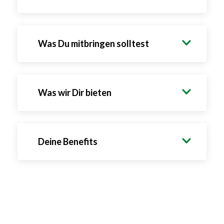
Was Du mitbringen solltest
Was wir Dir bieten
Deine Benefits