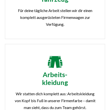
Für deine tägliche Arbeit stellen wir dir einen
komplett ausgerüsteten Firmenwagen zur
Verfügung.
Arbeits-
kleidung
Wir statten dich komplett aus: Arbeitskleidung
von Kopf bis Fuß in unserer Firmenfarbe – damit
man sieht, dass du zum Team gehörst.