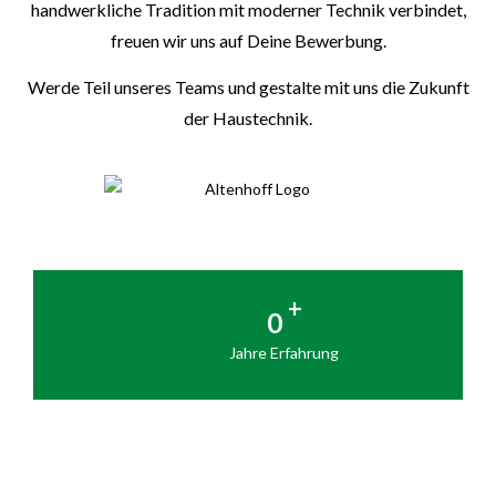
handwerkliche Tradition mit moderner Technik verbindet,
freuen wir uns auf Deine Bewerbung.
Werde Teil unseres Teams und gestalte mit uns die Zukunft
der Haustechnik.
+
0
Jahre Erfahrung