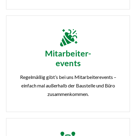
Mitarbeiter-
events
Regelmäßig gibt’s bei uns Mitarbeiterevents –
einfach mal außerhalb der Baustelle und Büro
zusammenkommen.