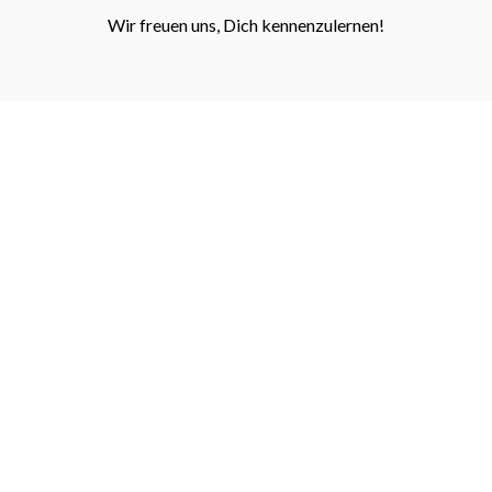
Wir freuen uns, Dich kennenzulernen!