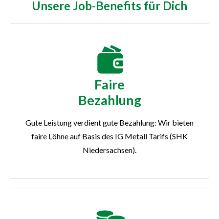
Unsere Job-Benefits für Dich
Faire
Bezahlung
Gute Leistung verdient gute Bezahlung: Wir bieten
faire Löhne auf Basis des IG Metall Tarifs (SHK
Niedersachsen).