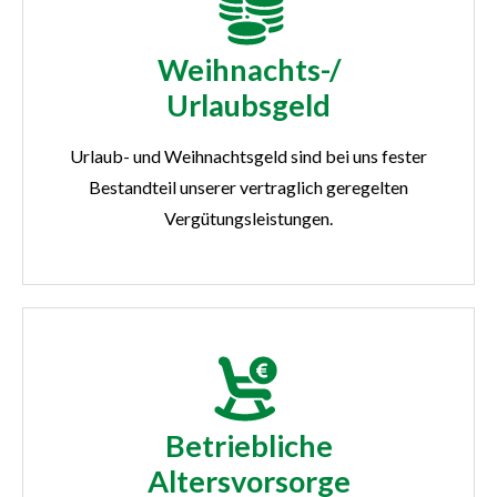
Weihnachts-/
Urlaubsgeld
Urlaub- und Weihnachtsgeld sind bei uns fester
Bestandteil unserer vertraglich geregelten
Vergütungsleistungen.
Betriebliche
Altersvorsorge