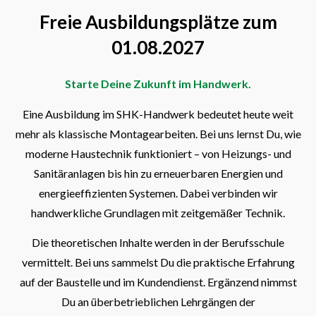
Freie Ausbildungsplätze zum
01.08.2027
Starte Deine Zukunft im Handwerk.
Eine Ausbildung im SHK-Handwerk bedeutet heute weit
mehr als klassische Montagearbeiten. Bei uns lernst Du, wie
moderne Haustechnik funktioniert – von Heizungs- und
Sanitäranlagen bis hin zu erneuerbaren Energien und
energieeffizienten Systemen. Dabei verbinden wir
handwerkliche Grundlagen mit zeitgemäßer Technik.
Die theoretischen Inhalte werden in der Berufsschule
vermittelt. Bei uns sammelst Du die praktische Erfahrung
auf der Baustelle und im Kundendienst. Ergänzend nimmst
Du an überbetrieblichen Lehrgängen der