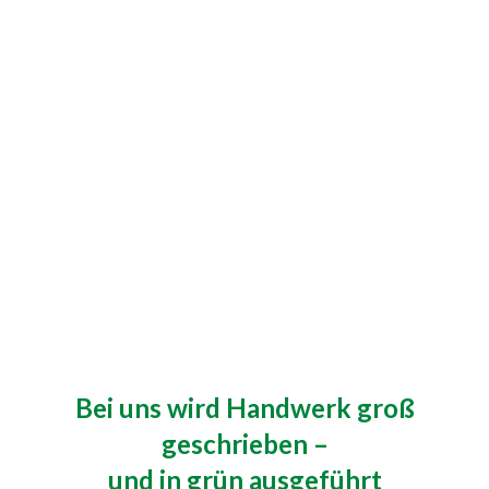
Bei uns wird Handwerk groß
geschrieben –
und in grün ausgeführt