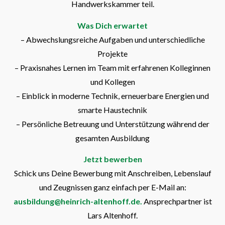
Handwerkskammer teil.
Was Dich erwartet
– Abwechslungsreiche Aufgaben und unterschiedliche
Projekte
– Praxisnahes Lernen im Team mit erfahrenen Kolleginnen
und Kollegen
– Einblick in moderne Technik, erneuerbare Energien und
smarte Haustechnik
– Persönliche Betreuung und Unterstützung während der
gesamten Ausbildung
Jetzt bewerben
Schick uns Deine Bewerbung mit Anschreiben, Lebenslauf
und Zeugnissen ganz einfach per E-Mail an:
ausbildung@heinrich-altenhoff.de
.
Ansprechpartner ist
Lars Altenhoff.