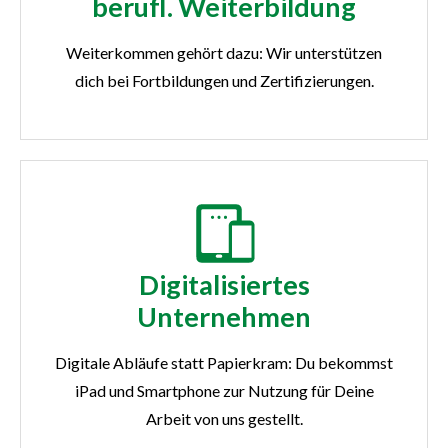
berufl. Weiterbildung
Weiterkommen gehört dazu: Wir unterstützen
dich bei Fortbildungen und Zertifizierungen.
Digitalisiertes
Unternehmen
Digitale Abläufe statt Papierkram: Du bekommst
iPad und Smartphone zur Nutzung für Deine
Arbeit von uns gestellt.