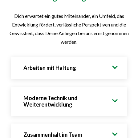
Dich erwartet ein gutes Miteinander, ein Umfeld, das
Entwicklung fördert, verlässliche Perspektiven und die
Gewissheit, dass Deine Anliegen bei uns ernst genommen
werden.
Arbeiten mit Haltung
Moderne Technik und
Weiterentwicklung
Zusammenhalt im Team