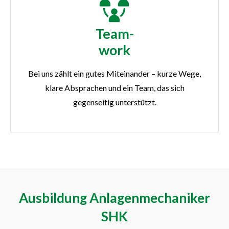
Team-
work
Bei uns zählt ein gutes Miteinander – kurze Wege,
klare Absprachen und ein Team, das sich
gegenseitig unterstützt.
Ausbildung Anlagenmechaniker
SHK