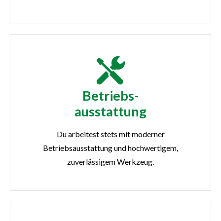
Betriebs-
ausstattung
Du arbeitest stets mit moderner
Betriebsausstattung und hochwertigem,
zuverlässigem Werkzeug.