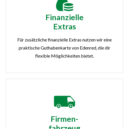
Finanzielle
Extras
Für zusätzliche finanzielle Extras nutzen wir eine
praktische Guthabenkarte von Edenred, die dir
flexible Möglichkeiten bietet.
Firmen-
fahrzeug