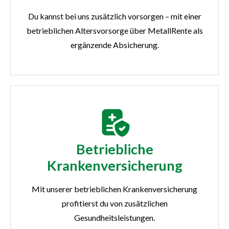
Du kannst bei uns zusätzlich vorsorgen – mit einer
betrieblichen Altersvorsorge über MetallRente als
ergänzende Absicherung.
Betriebliche
Krankenversicherung
Mit unserer betrieblichen Krankenversicherung
profitierst du von zusätzlichen
Gesundheitsleistungen.