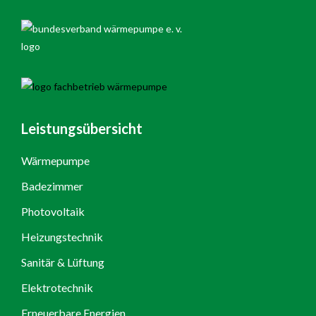
Leistungsübersicht
Wärmepumpe
Badezimmer
Photovoltaik
Heizungstechnik
Sanitär & Lüftung
Elektrotechnik
Erneuerbare Energien