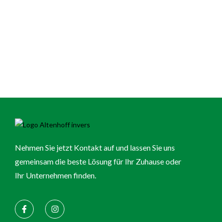
Nehmen Sie jetzt Kontakt auf und lassen Sie uns
gemeinsam die beste Lösung für Ihr Zuhause oder
Ihr Unternehmen finden.