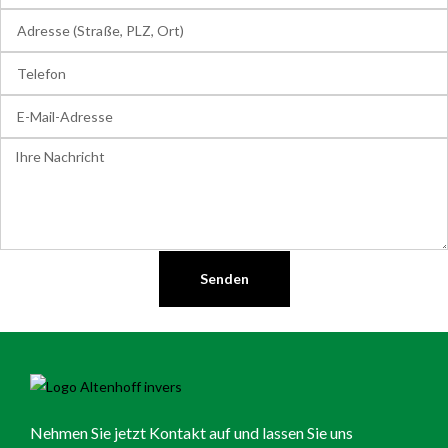
Senden
Nehmen Sie jetzt Kontakt auf und lassen Sie uns