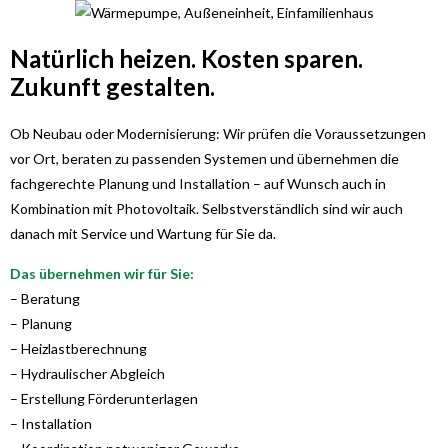
Natürlich heizen. Kosten sparen.
Zukunft gestalten.
Ob Neubau oder Modernisierung: Wir prüfen die Voraussetzungen
vor Ort, beraten zu passenden Systemen und übernehmen die
fachgerechte Planung und Installation – auf Wunsch auch in
Kombination mit Photovoltaik. Selbstverständlich sind wir auch
danach mit Service und Wartung für Sie da.
Das übernehmen wir für Sie:
– Beratung
– Planung
– Heizlastberechnung
– Hydraulischer Abgleich
– Erstellung Förderunterlagen
– Installation