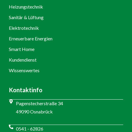
Heizungstechnik
Sanitär & Lüftung
Elektrotechnik
Erneuerbare Energien
Smart Home
Kundendienst
Wissenswertes
Kontaktinfo
Pagenstecherstraße 34
49090 Osnabrück
0541 - 62826