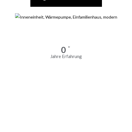
+
0
Jahre Erfahrung