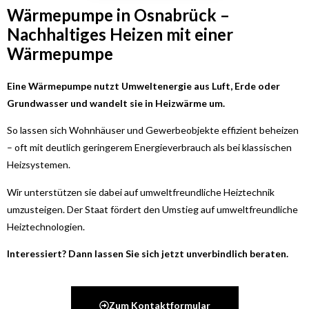
Wärmepumpe in Osnabrück –
Nachhaltiges Heizen mit einer
Wärmepumpe
Eine Wärmepumpe nutzt Umweltenergie aus Luft, Erde oder
Grundwasser und wandelt sie in Heizwärme um.
So lassen sich Wohnhäuser und Gewerbeobjekte effizient beheizen
– oft mit deutlich geringerem Energieverbrauch als bei klassischen
Heizsystemen.
Wir unterstützen sie dabei auf umweltfreundliche Heiztechnik
umzusteigen. Der Staat fördert den Umstieg auf umweltfreundliche
Heiztechnologien.
Interessiert? Dann lassen Sie sich jetzt unverbindlich beraten.
Zum Kontaktformular