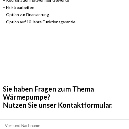
– Koordination notweniger Gewerke
– Elektroarbeiten
– Option zur Finanzierung
– Option auf 10 Jahre Funktionsgarantie
Sie haben Fragen zum Thema
Wärmepumpe?
Nutzen Sie unser Kontaktformular.