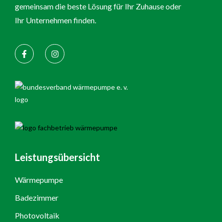
gemeinsam die beste Lösung für Ihr Zuhause oder
Ihr Unternehmen finden.
Leistungsübersicht
Wärmepumpe
Badezimmer
Photovoltaik