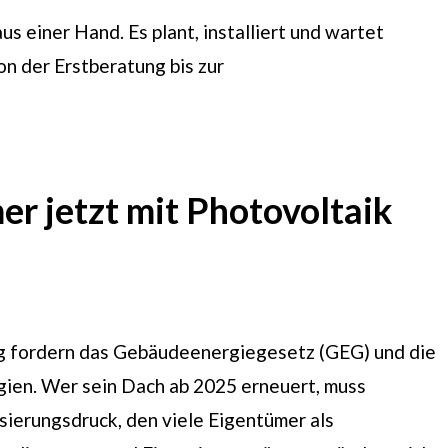
 einer Hand. Es plant, installiert und wartet
 der Erstberatung bis zur
r jetzt mit Photovoltaik
tig fordern das Gebäudeenergiegesetz (GEG) und die
ien. Wer sein Dach ab 2025 erneuert, muss
sierungsdruck, den viele Eigentümer als