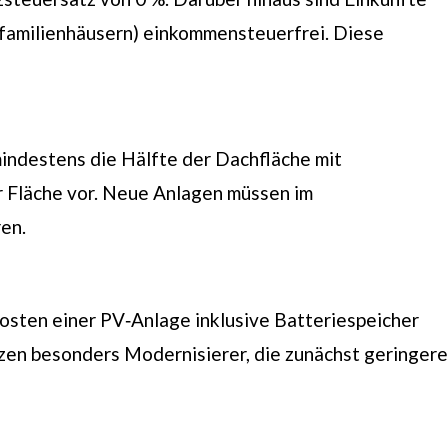
rfamilienhäusern) einkommensteuerfrei. Diese
indestens die Hälfte der Dachfläche mit
r Fläche vor. Neue Anlagen müssen im
en.
osten einer PV‑Anlage inklusive Batteriespeicher
tzen besonders Modernisierer, die zunächst geringere