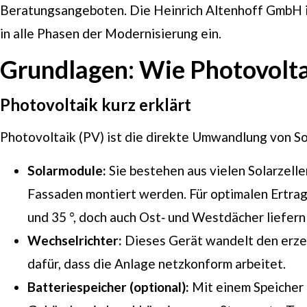
Beratungsangeboten. Die Heinrich Altenhoff GmbH is
in alle Phasen der Modernisierung ein.
Grundlagen: Wie Photovoltai
Photovoltaik kurz erklärt
Photovoltaik (PV) ist die direkte Umwandlung von S
Solarmodule:
Sie bestehen aus vielen Solarzell
Fassaden montiert werden. Für optimalen Ertrag
und 35 °, doch auch Ost‑ und Westdächer liefern
Wechselrichter:
Dieses Gerät wandelt den erze
dafür, dass die Anlage netzkonform arbeitet.
Batteriespeicher (optional):
Mit einem Speicher 