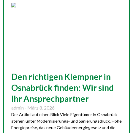
Den richtigen Klempner in
Osnabrück finden: Wir sind
Ihr Ansprechpartner
admin
März 8, 2026
Der Artikel auf einen Blick Viele Eigentümer in Osnabrück
stehen unter Modernisierungs‑ und Sanierungsdruck. Hohe
Energiepreise, das neue Gebäudeenergiegesetz und die