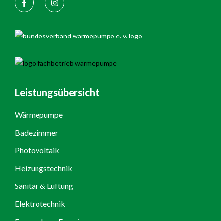
Leistungsübersicht
Wärmepumpe
Badezimmer
Photovoltaik
Heizungstechnik
Sanitär & Lüftung
Elektrotechnik