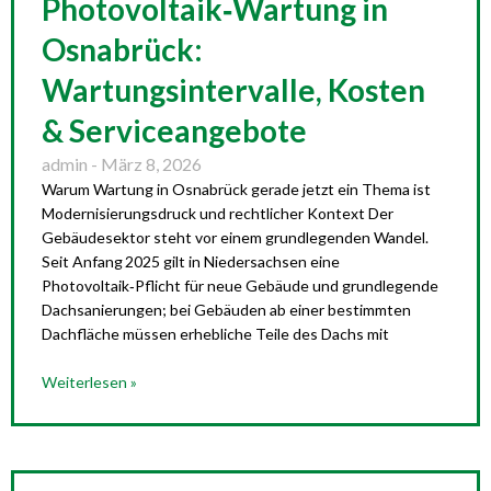
Photovoltaik‑Wartung in
Osnabrück:
Wartungsintervalle, Kosten
& Serviceangebote
admin
März 8, 2026
Warum Wartung in Osnabrück gerade jetzt ein Thema ist
Modernisierungsdruck und rechtlicher Kontext Der
Gebäudesektor steht vor einem grundlegenden Wandel.
Seit Anfang 2025 gilt in Niedersachsen eine
Photovoltaik‑Pflicht für neue Gebäude und grundlegende
Dachsanierungen; bei Gebäuden ab einer bestimmten
Dachfläche müssen erhebliche Teile des Dachs mit
Weiterlesen »