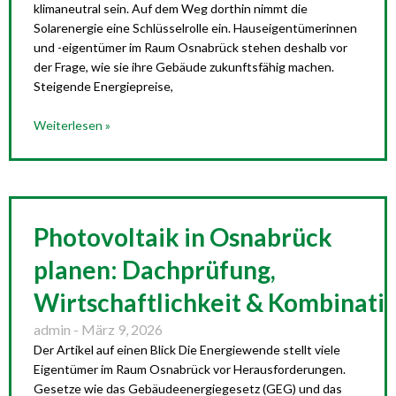
klimaneutral sein. Auf dem Weg dorthin nimmt die
Solarenergie eine Schlüsselrolle ein. Hauseigentümerinnen
und -eigentümer im Raum Osnabrück stehen deshalb vor
der Frage, wie sie ihre Gebäude zukunftsfähig machen.
Steigende Energiepreise,
Weiterlesen »
Photovoltaik in Osnabrück
planen: Dachprüfung,
Wirtschaftlichkeit & Kombina
admin
März 9, 2026
Der Artikel auf einen Blick Die Energiewende stellt viele
Eigentümer im Raum Osnabrück vor Herausforderungen.
Gesetze wie das Gebäudeenergiegesetz (GEG) und das