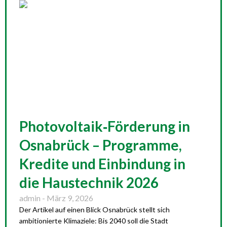
Photovoltaik‑Förderung in
Osnabrück – Programme,
Kredite und Einbindung in
die Haustechnik 2026
admin
März 9, 2026
Der Artikel auf einen Blick Osnabrück stellt sich
ambitionierte Klimaziele: Bis 2040 soll die Stadt