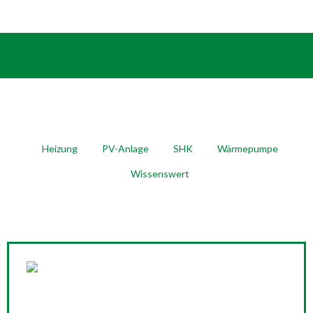
Heizung
PV-Anlage
SHK
Wärmepumpe
Wissenswert