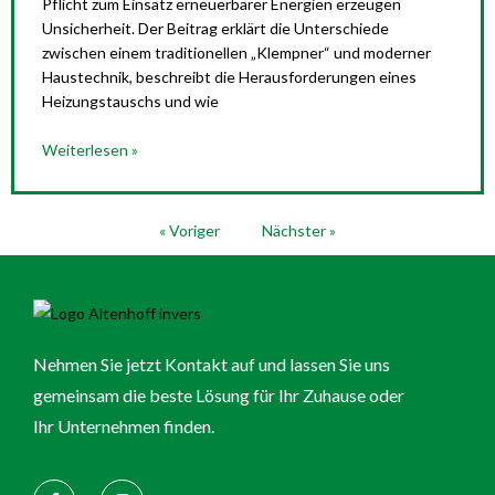
Pflicht zum Einsatz erneuerbarer Energien erzeugen
Unsicherheit. Der Beitrag erklärt die Unterschiede
zwischen einem traditionellen „Klempner“ und moderner
Haustechnik, beschreibt die Herausforderungen eines
Heizungstauschs und wie
Weiterlesen »
« Voriger
Nächster »
Nehmen Sie jetzt Kontakt auf und lassen Sie uns
gemeinsam die beste Lösung für Ihr Zuhause oder
Ihr Unternehmen finden.