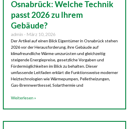
Osnabrück: Welche Technik
passt 2026 zu Ihrem
Gebäude?
admin
März 10, 2026
Der Artikel auf einen Blick Eigentümer in Osnabrück stehen
2026 vor der Herausforderung, ihre Gebäude auf
klimafreundliche Wärme umzurüsten und gleichzeitig
steigende Energiepreise, gesetzliche Vorgaben und
Fördermöglichkeiten im Blick zu behalten. Dieser
umfassende Leitfaden erklärt die Funktionsweise moderner
Heiztechnologien wie Wärmepumpen, Pelletheizungen,
Gas‑Brennwertkessel, Solarthermie und
Weiterlesen »