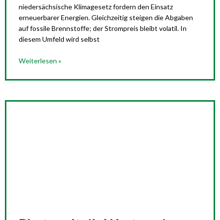
niedersächsische Klimagesetz fordern den Einsatz
erneuerbarer Energien. Gleichzeitig steigen die Abgaben
auf fossile Brennstoffe; der Strompreis bleibt volatil. In
diesem Umfeld wird selbst
Weiterlesen »