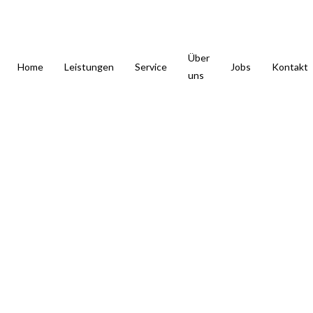
Über
Home
Leistungen
Service
Jobs
Kontakt
uns