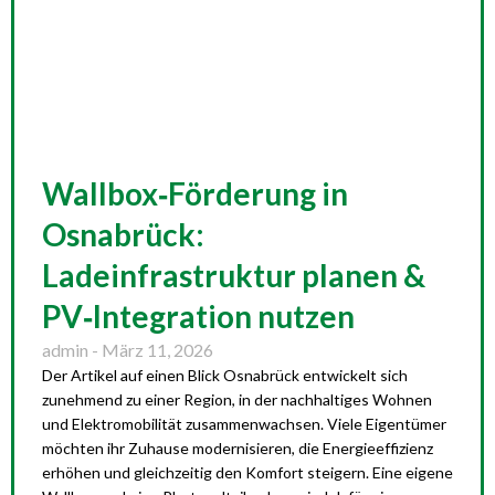
Wallbox‑Förderung in
Osnabrück:
Ladeinfrastruktur planen &
PV‑Integration nutzen
admin
März 11, 2026
Der Artikel auf einen Blick Osnabrück entwickelt sich
zunehmend zu einer Region, in der nachhaltiges Wohnen
und Elektromobilität zusammenwachsen. Viele Eigentümer
möchten ihr Zuhause modernisieren, die Energieeffizienz
erhöhen und gleichzeitig den Komfort steigern. Eine eigene